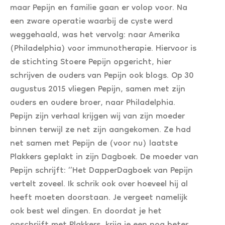
maar Pepijn en familie gaan er volop voor. Na
een zware operatie waarbij de cyste werd
weggehaald, was het vervolg: naar Amerika
(Philadelphia) voor immunotherapie. Hiervoor is
de stichting Stoere Pepijn opgericht, hier
schrijven de ouders van Pepijn ook blogs. Op 30
augustus 2015 vliegen Pepijn, samen met zijn
ouders en oudere broer, naar Philadelphia.
Pepijn zijn verhaal krijgen wij van zijn moeder
binnen terwijl ze net zijn aangekomen. Ze had
net samen met Pepijn de (voor nu) laatste
Plakkers geplakt in zijn Dagboek. De moeder van
Pepijn schrijft: ‘’Het DapperDagboek van Pepijn
vertelt zoveel. Ik schrik ook over hoeveel hij al
heeft moeten doorstaan. Je vergeet namelijk
ook best wel dingen. En doordat je het