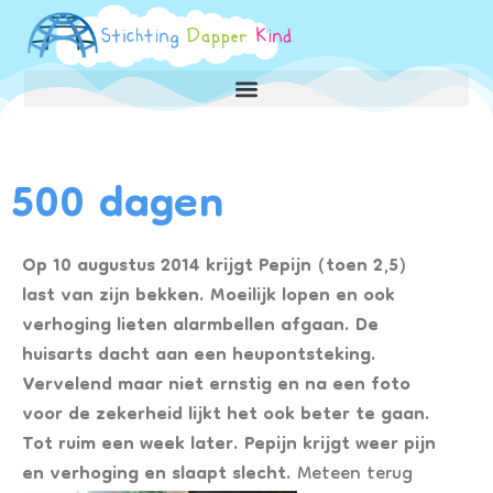
500 dagen
Op 10 augustus 2014 krijgt Pepijn (toen 2,5)
last van zijn bekken. Moeilijk lopen en ook
verhoging lieten alarmbellen afgaan. De
huisarts dacht aan een heupontsteking.
Vervelend maar niet ernstig en na een foto
voor de zekerheid lijkt het ook beter te gaan.
Tot ruim een week later. Pepijn krijgt weer pijn
en verhoging en slaapt slecht.
Meteen terug