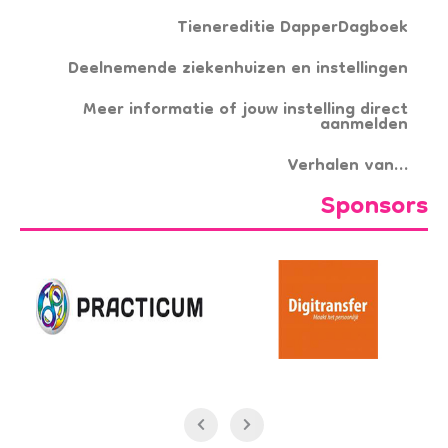
Tienereditie DapperDagboek
Deelnemende ziekenhuizen en instellingen
Meer informatie of jouw instelling direct
aanmelden
Verhalen van…
Sponsors