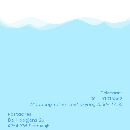
Telefoon:
06 – 51016362
Maandag tot en met vrijdag 8:30- 17:00
Postadres:
De Hoogjens 26
4254 XW Sleeuwijk